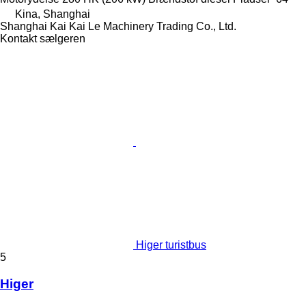
Kina, Shanghai
Shanghai Kai Kai Le Machinery Trading Co., Ltd.
Kontakt sælgeren
Higer turistbus
5
Higer