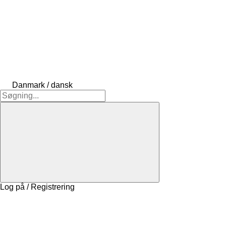
Danmark / dansk
Log på / Registrering