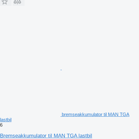
bremseakkumulator til MAN TGA
lastbil
6
Bremseakkumulator til MAN TGA lastbil