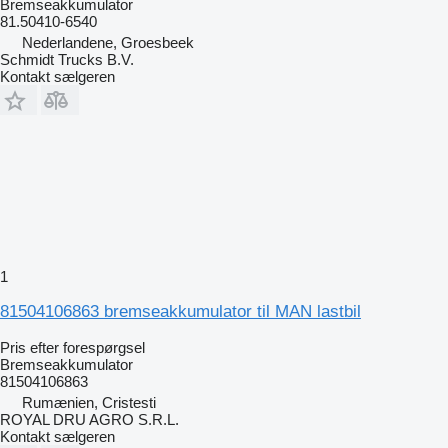
Bremseakkumulator
81.50410-6540
Nederlandene, Groesbeek
Schmidt Trucks B.V.
Kontakt sælgeren
1
81504106863 bremseakkumulator til MAN lastbil
Pris efter forespørgsel
Bremseakkumulator
81504106863
Rumænien, Cristesti
ROYAL DRU AGRO S.R.L.
Kontakt sælgeren