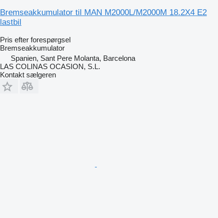
Bremseakkumulator til MAN M2000L/M2000M 18.2X4 E2
lastbil
Pris efter forespørgsel
Bremseakkumulator
Spanien, Sant Pere Molanta, Barcelona
LAS COLINAS OCASION, S.L.
Kontakt sælgeren