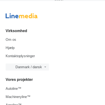
Virksomhed
Om os
Hjælp
Kontaktoplysninger
Danmark / dansk
Vores projekter
Autoline™
Machineryline™
Agroline™