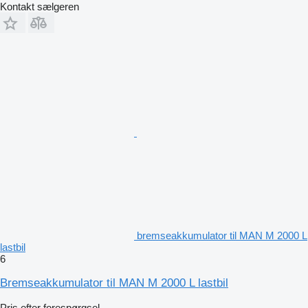
Kontakt sælgeren
bremseakkumulator til MAN M 2000 L
lastbil
6
Bremseakkumulator til MAN M 2000 L lastbil
Pris efter forespørgsel