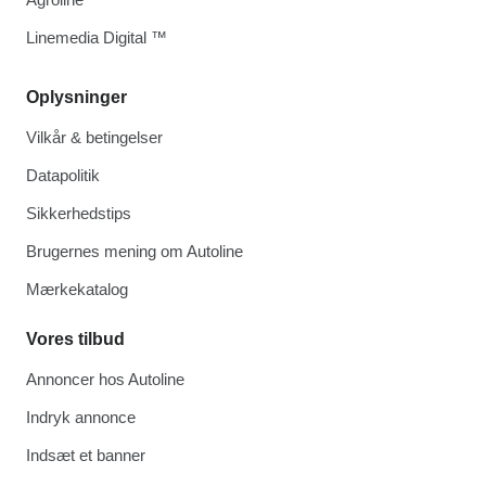
Linemedia Digital ™
Oplysninger
Vilkår & betingelser
Datapolitik
Sikkerhedstips
Brugernes mening om Autoline
Mærkekatalog
Vores tilbud
Annoncer hos Autoline
Indryk annonce
Indsæt et banner