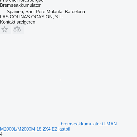
Bremseakkumulator
Spanien, Sant Pere Molanta, Barcelona
LAS COLINAS OCASION, S.L.
Kontakt sælgeren
bremseakkumulator til MAN
M2000L/M2000M 18.2X4 E2 lastbil
4