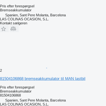
Pris efter forespørgsel
Bremseakkumulator
Spanien, Sant Pere Molanta, Barcelona
LAS COLINAS OCASION, S.L.
Kontakt sælgeren
2
81504106868 bremseakkumulator til MAN lastbil
Pris efter forespørgsel
Bremseakkumulator
81504106868
Spanien, Sant Pere Molanta, Barcelona
LAS COLINAS OCASION, S.L.