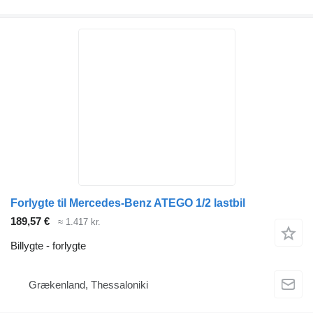
Forlygte til Mercedes-Benz ATEGO 1/2 lastbil
189,57 €
≈ 1.417 kr.
Billygte - forlygte
Grækenland, Thessaloniki