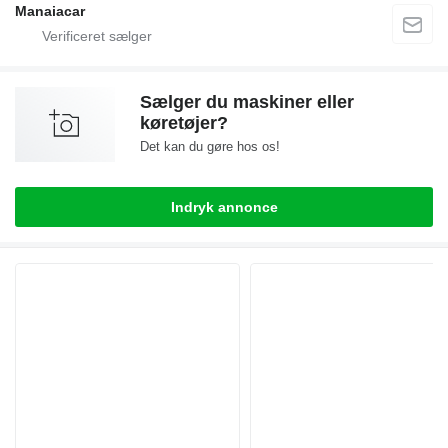
Manaiacar
Sælger du maskiner eller
køretøjer?
Det kan du gøre hos os!
Indryk annonce