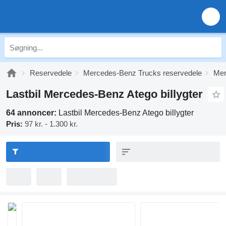
Reservedele
Mercedes-Benz Trucks reservedele
Mer
Lastbil Mercedes-Benz Atego billygter
64 annoncer:
Lastbil Mercedes-Benz Atego billygter
Pris:
97 kr. - 1.300 kr.