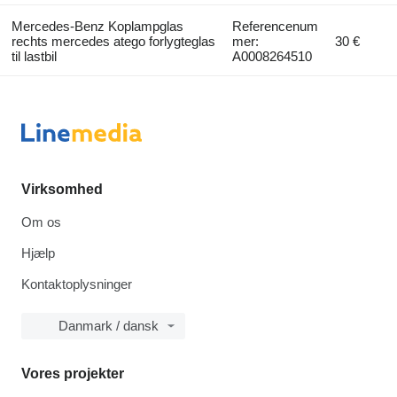
Mercedes-Benz Koplampglas
Referencenum
rechts mercedes atego forlygteglas
mer:
30 €
til lastbil
A0008264510
Virksomhed
Om os
Hjælp
Kontaktoplysninger
Danmark / dansk
Vores projekter