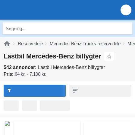
Reservedele
Mercedes-Benz Trucks reservedele
Mer
Lastbil Mercedes-Benz billygter
542 annoncer:
Lastbil Mercedes-Benz billygter
Pris:
64 kr. - 7.100 kr.