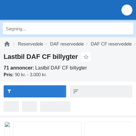
Reservedele
DAF reservedele
DAF CF reservedele
Lastbil DAF CF billygter
71 annoncer:
Lastbil DAF CF billygter
Pris:
90 kr. - 3.000 kr.