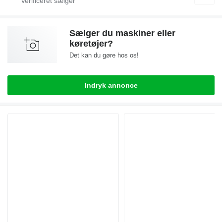
Sælger du maskiner eller
køretøjer?
Det kan du gøre hos os!
Indryk annonce