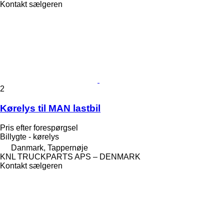
Kontakt sælgeren
2
Kørelys til MAN lastbil
Pris efter forespørgsel
Billygte - kørelys
Danmark, Tappernøje
KNL TRUCKPARTS APS – DENMARK
Kontakt sælgeren