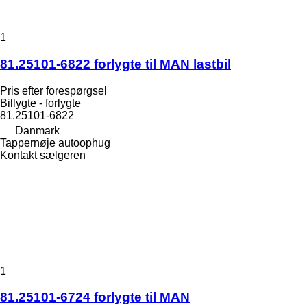
1
81.25101-6822 forlygte til MAN lastbil
Pris efter forespørgsel
Billygte - forlygte
81.25101-6822
Danmark
Tappernøje autoophug
Kontakt sælgeren
1
81.25101-6724 forlygte til MAN