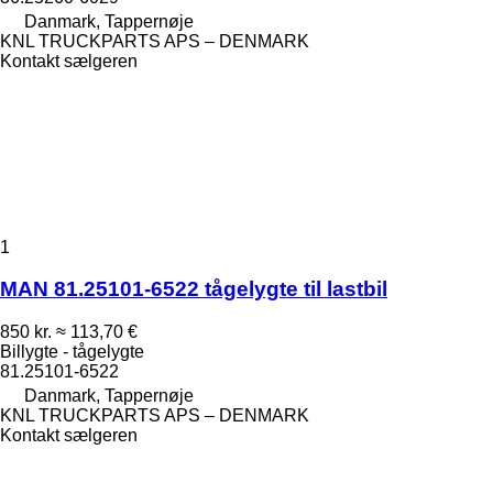
Danmark, Tappernøje
KNL TRUCKPARTS APS – DENMARK
Kontakt sælgeren
1
MAN 81.25101-6522 tågelygte til lastbil
850 kr.
≈ 113,70 €
Billygte - tågelygte
81.25101-6522
Danmark, Tappernøje
KNL TRUCKPARTS APS – DENMARK
Kontakt sælgeren