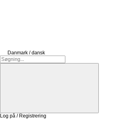
Danmark / dansk
Log på / Registrering