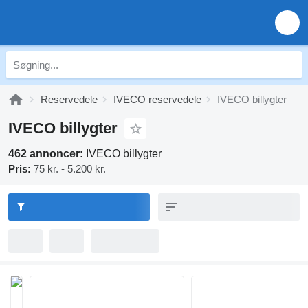
Reservedele
IVECO reservedele
IVECO billygter
IVECO billygter
462 annoncer:
IVECO billygter
Pris:
75 kr. - 5.200 kr.