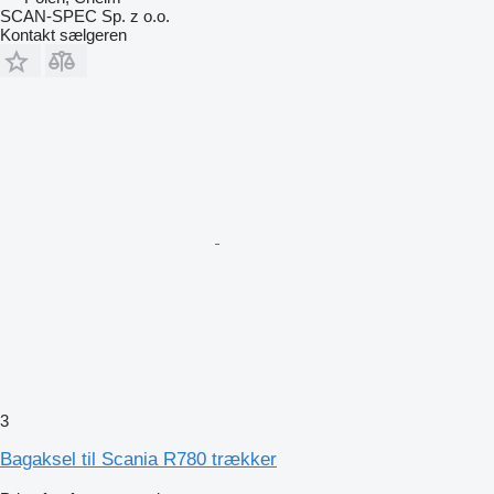
SCAN-SPEC Sp. z o.o.
Kontakt sælgeren
3
Bagaksel til Scania R780 trækker