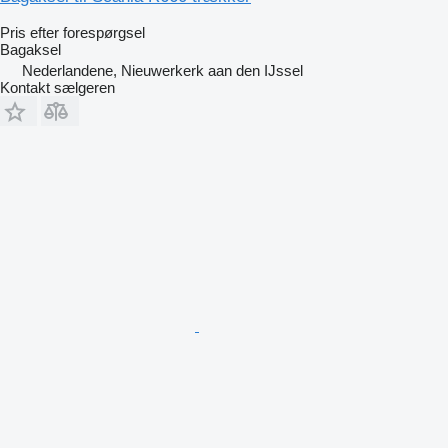
Pris efter forespørgsel
Bagaksel
Nederlandene, Nieuwerkerk aan den IJssel
Kontakt sælgeren