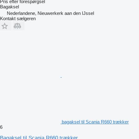
Pris efter forespørgsel
Bagaksel
Nederlandene, Nieuwerkerk aan den IJssel
Kontakt sælgeren
bagaksel til Scania R660 trækker
6
Bagaksel til Scania R660 trækker