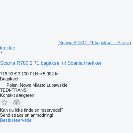
Scania R780 2.71 bagaksel til Scania
trækker
7
Scania R780 2.71 bagaksel til Scania trækker
719,90 €
3.100 PLN
≈ 5.382 kr.
Bagaksel
Polen, Nowe Miasto Lubawskie
TEDI-TRANS
Kontakt sælgeren
Kan du ikke finde en reservedel?
Send straks en anmodning!
Bestil reservedel