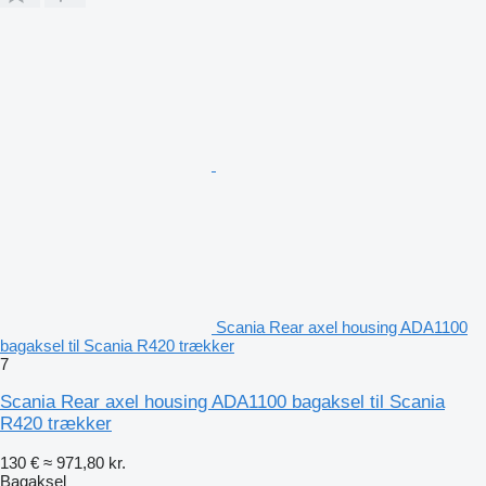
Scania Rear axel housing ADA1100
bagaksel til Scania R420 trækker
7
Scania Rear axel housing ADA1100 bagaksel til Scania
R420 trækker
130 €
≈ 971,80 kr.
Bagaksel