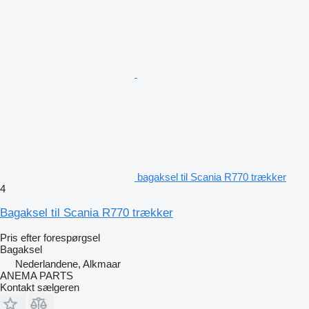
bagaksel til Scania R770 trækker
4
Bagaksel til Scania R770 trækker
Pris efter forespørgsel
Bagaksel
Nederlandene, Alkmaar
ANEMA PARTS
Kontakt sælgeren