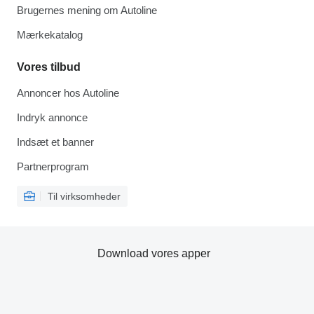
Brugernes mening om Autoline
Mærkekatalog
Vores tilbud
Annoncer hos Autoline
Indryk annonce
Indsæt et banner
Partnerprogram
Til virksomheder
Download vores apper