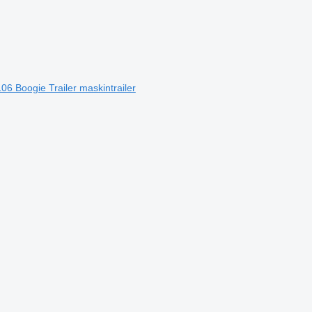
06 Boogie Trailer maskintrailer