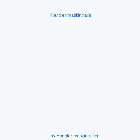
Hangler maskintrailer
ny Hangler maskintrailer