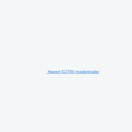
Hapert G2700 maskintrailer