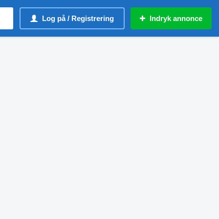
Log på / Registrering
Indryk annonce