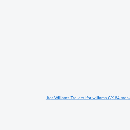
Ifor Williams Trailers Ifor williams GX 84 mask