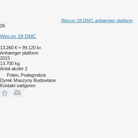
Wecon 18 DMC anhænger platform
26
Wecon 18 DMC
13.260 €
≈ 99.120 kr.
Anhænger platform
2015
13.700 kg
Antal aksler
2
Polen, Podegrodzie
Dyrek Maszyny Budowlane
Kontakt sælgeren