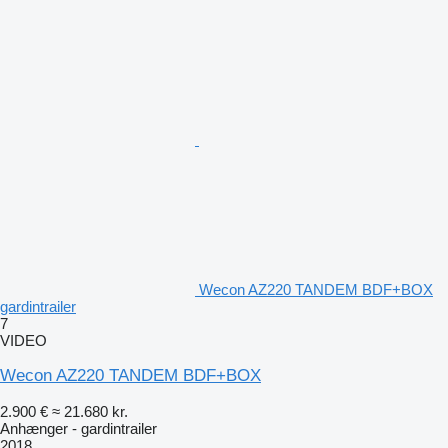
Wecon AZ220 TANDEM BDF+BOX
gardintrailer
7
VIDEO
Wecon AZ220 TANDEM BDF+BOX
2.900 €
≈ 21.680 kr.
Anhænger - gardintrailer
2018