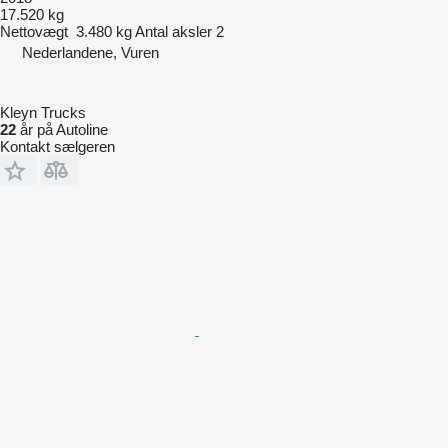
17.520 kg
Nettovægt
3.480 kg
Antal aksler
2
Nederlandene, Vuren
Kleyn Trucks
22
år på Autoline
Kontakt sælgeren