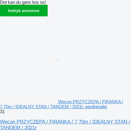
Det kan du gøre hos os!
Indryk annonce
Wecon PRZYCZEPA / FIRANKA /
7,70m / IDEALNY STAN / TANDEM / 2021r. gardintrailer
31
Wecon PRZYCZEPA / FIRANKA / 7,70m / IDEALNY STAN /
TANDEM / 2021r