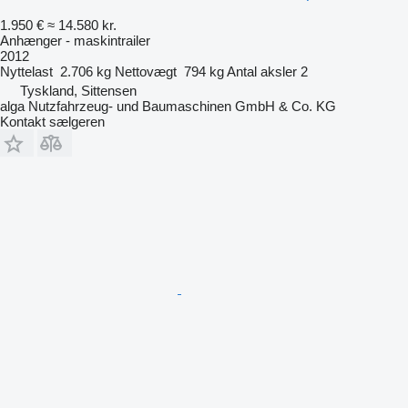
1.950 €
≈ 14.580 kr.
Anhænger - maskintrailer
2012
Nyttelast
2.706 kg
Nettovægt
794 kg
Antal aksler
2
Tyskland, Sittensen
alga Nutzfahrzeug- und Baumaschinen GmbH & Co. KG
Kontakt sælgeren