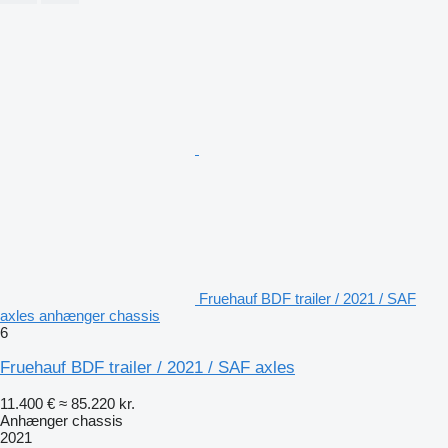
Fruehauf BDF trailer / 2021 / SAF
axles anhænger chassis
6
Fruehauf BDF trailer / 2021 / SAF axles
11.400 €
≈ 85.220 kr.
Anhænger chassis
2021