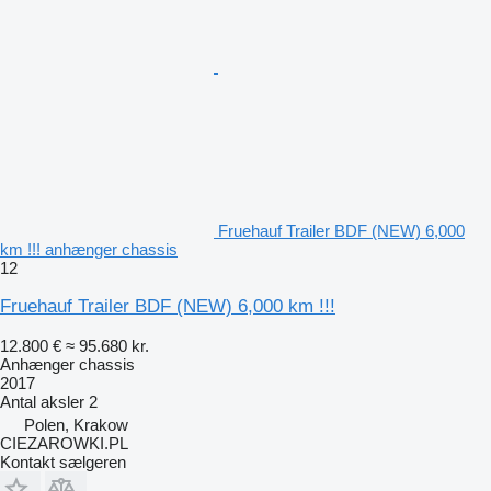
Fruehauf Trailer BDF (NEW) 6,000
km !!! anhænger chassis
12
Fruehauf Trailer BDF (NEW) 6,000 km !!!
12.800 €
≈ 95.680 kr.
Anhænger chassis
2017
Antal aksler
2
Polen, Krakow
CIEZAROWKI.PL
Kontakt sælgeren