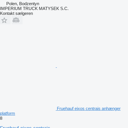
Polen, Bodzentyn
IMPERIUM TRUCK MATYSEK S.C.
Kontakt sælgeren
Fruehauf eixos centrais anhænger
platform
8