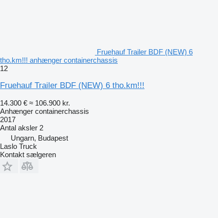
Fruehauf Trailer BDF (NEW) 6
tho.km!!! anhænger containerchassis
12
Fruehauf Trailer BDF (NEW) 6 tho.km!!!
14.300 €
≈ 106.900 kr.
Anhænger containerchassis
2017
Antal aksler
2
Ungarn, Budapest
Laslo Truck
Kontakt sælgeren