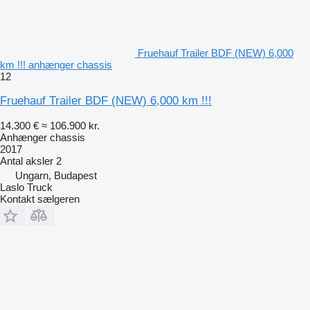
Fruehauf Trailer BDF (NEW) 6,000
km !!! anhænger chassis
12
Fruehauf Trailer BDF (NEW) 6,000 km !!!
14.300 €
≈ 106.900 kr.
Anhænger chassis
2017
Antal aksler
2
Ungarn, Budapest
Laslo Truck
Kontakt sælgeren