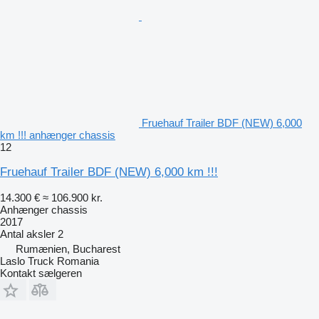
Fruehauf Trailer BDF (NEW) 6,000
km !!! anhænger chassis
12
Fruehauf Trailer BDF (NEW) 6,000 km !!!
14.300 €
≈ 106.900 kr.
Anhænger chassis
2017
Antal aksler
2
Rumænien, Bucharest
Laslo Truck Romania
Kontakt sælgeren