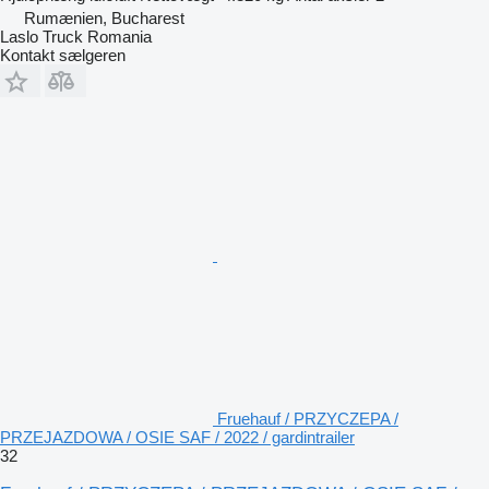
Rumænien, Bucharest
Laslo Truck Romania
Kontakt sælgeren
Fruehauf / PRZYCZEPA /
PRZEJAZDOWA / OSIE SAF / 2022 / gardintrailer
32