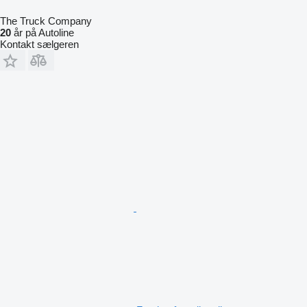
The Truck Company
20
år på Autoline
Kontakt sælgeren