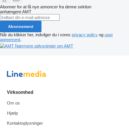
Abonner for at få nye annoncer fra denne sektion
anhængere
AMT
Abonnement
Når du klikker her, indvilger du i vores
privacy policy
og
user
agreement
.
Nærmere oplysninger om AMT
Virksomhed
Om os
Hjælp
Kontaktoplysninger