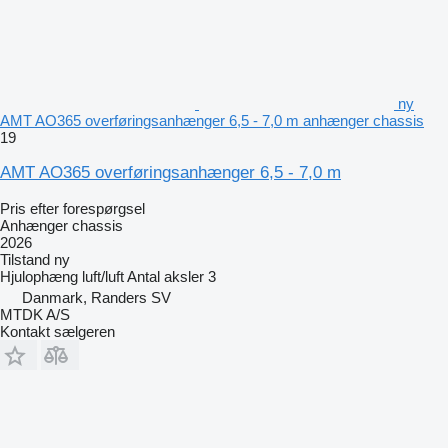
ny
AMT AO365 overføringsanhænger 6,5 - 7,0 m anhænger chassis
19
AMT AO365 overføringsanhænger 6,5 - 7,0 m
Pris efter forespørgsel
Anhænger chassis
2026
Tilstand
ny
Hjulophæng
luft/luft
Antal aksler
3
Danmark, Randers SV
MTDK A/S
Kontakt sælgeren