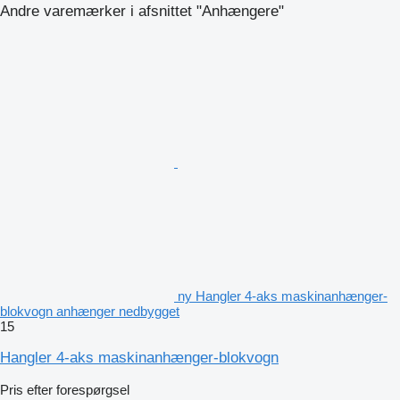
Andre varemærker i afsnittet "Anhængere"
ny Hangler 4-aks maskinanhænger-
blokvogn anhænger nedbygget
15
Hangler 4-aks maskinanhænger-blokvogn
Pris efter forespørgsel