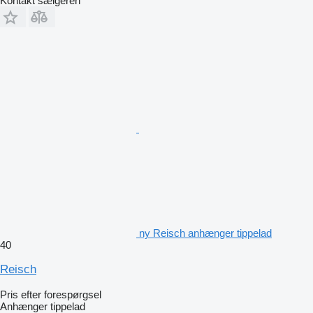
Kontakt sælgeren
ny Reisch anhænger tippelad
40
Reisch
Pris efter forespørgsel
Anhænger tippelad