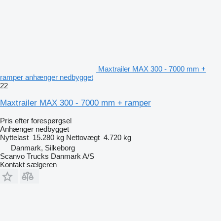
Maxtrailer MAX 300 - 7000 mm +
ramper anhænger nedbygget
22
Maxtrailer MAX 300 - 7000 mm + ramper
Pris efter forespørgsel
Anhænger nedbygget
Nyttelast
15.280 kg
Nettovægt
4.720 kg
Danmark, Silkeborg
Scanvo Trucks Danmark A/S
Kontakt sælgeren