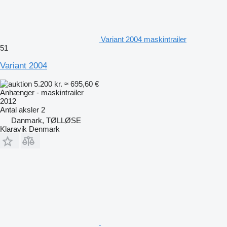
Variant 2004 maskintrailer
51
Variant 2004
5.200 kr.
≈ 695,60 €
Anhænger - maskintrailer
2012
Antal aksler
2
Danmark, TØLLØSE
Klaravik Denmark