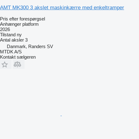
AMT MK300 3 akslet maskinkærre med enkeltramper
Pris efter forespørgsel
Anhænger platform
2026
Tilstand
ny
Antal aksler
3
Danmark, Randers SV
MTDK A/S
Kontakt sælgeren