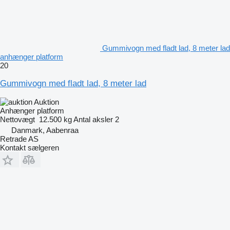
Gummivogn med fladt lad, 8 meter lad
anhænger platform
20
Gummivogn med fladt lad, 8 meter lad
Auktion
Anhænger platform
Nettovægt
12.500 kg
Antal aksler
2
Danmark, Aabenraa
Retrade AS
Kontakt sælgeren