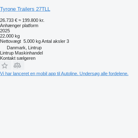
Tyrone Trailers 27TLL
26.733 €
≈ 199.800 kr.
Anhænger platform
2025
22.000 kg
Nettovægt
5.000 kg
Antal aksler
3
Danmark, Lintrup
Lintrup Maskinhandel
Kontakt sælgeren
Vi har lanceret en mobil app til Autoline. Undersøg alle fordelene.