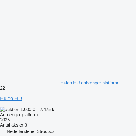
Hulco HU anhænger platform
22
Hulco HU
1.000 €
≈ 7.475 kr.
Anhænger platform
2025
Antal aksler
3
Nederlandene, Stroobos