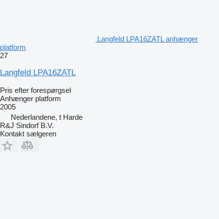
Langfeld LPA16ZATL anhænger
platform
27
Langfeld LPA16ZATL
Pris efter forespørgsel
Anhænger platform
2005
Nederlandene, t Harde
R&J Sindorf B.V.
Kontakt sælgeren