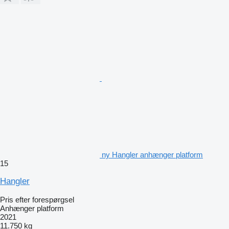
ny Hangler anhænger platform
15
Hangler
Pris efter forespørgsel
Anhænger platform
2021
11.750 kg