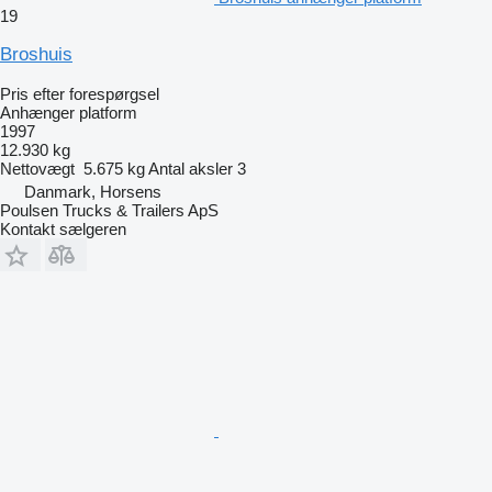
19
Broshuis
Pris efter forespørgsel
Anhænger platform
1997
12.930 kg
Nettovægt
5.675 kg
Antal aksler
3
Danmark, Horsens
Poulsen Trucks & Trailers ApS
Kontakt sælgeren