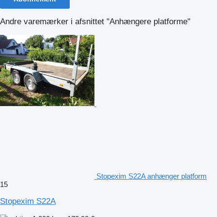
Andre varemærker i afsnittet "Anhængere platforme"
Stopexim S22A anhænger platform
15
Stopexim S22A