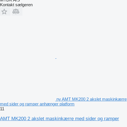
Kontakt sælgeren
ny AMT MK200 2 akslet maskinkærre
med sider og ramper anhænger platform
11
AMT MK200 2 akslet maskinkærre med sider og ramper