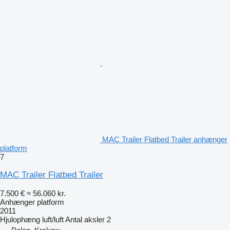
MAC Trailer Flatbed Trailer anhænger
platform
7
MAC Trailer Flatbed Trailer
7.500 €
≈ 56.060 kr.
Anhænger platform
2011
Hjulophæng
luft/luft
Antal aksler
2