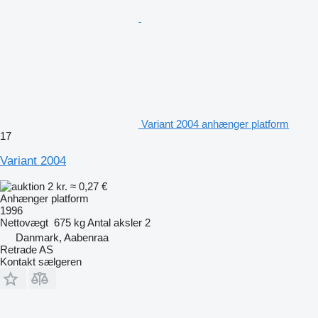
Variant 2004 anhænger platform
17
Variant 2004
2 kr.
≈ 0,27 €
Anhænger platform
1996
Nettovægt
675 kg
Antal aksler
2
Danmark, Aabenraa
Retrade AS
Kontakt sælgeren