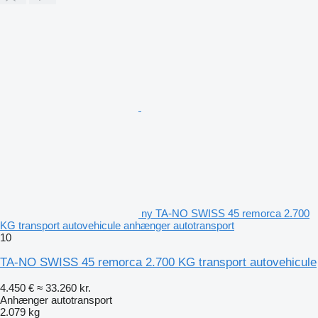
ny TA-NO SWISS 45 remorca 2.700
KG transport autovehicule anhænger autotransport
10
TA-NO SWISS 45 remorca 2.700 KG transport autovehicule
4.450 €
≈ 33.260 kr.
Anhænger autotransport
2.079 kg