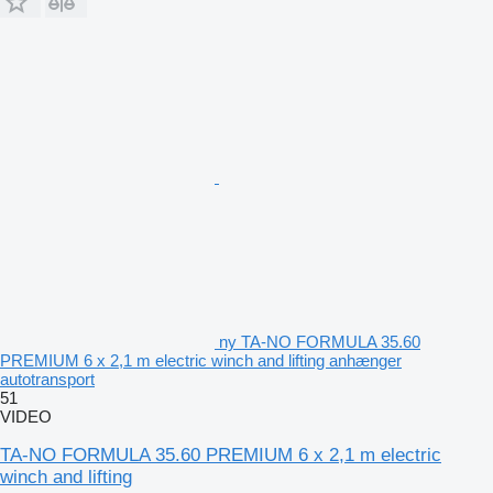
ny TA-NO FORMULA 35.60
PREMIUM 6 x 2,1 m electric winch and lifting anhænger
autotransport
51
VIDEO
TA-NO FORMULA 35.60 PREMIUM 6 x 2,1 m electric
winch and lifting