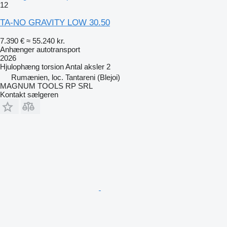
12
TA-NO GRAVITY LOW 30.50
7.390 €
≈ 55.240 kr.
Anhænger autotransport
2026
Hjulophæng
torsion
Antal aksler
2
Rumænien, loc. Tantareni (Blejoi)
MAGNUM TOOLS RP SRL
Kontakt sælgeren