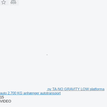
ny TA-NO GRAVITY LOW platforma
auto 2.700 KG anhænger autotransport
15
VIDEO