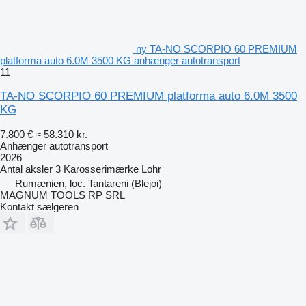
ny TA-NO SCORPIO 60 PREMIUM
platforma auto 6.0M 3500 KG anhænger autotransport
11
TA-NO SCORPIO 60 PREMIUM platforma auto 6.0M 3500
KG
7.800 €
≈ 58.310 kr.
Anhænger autotransport
2026
Antal aksler
3
Karosserimærke
Lohr
Rumænien, loc. Tantareni (Blejoi)
MAGNUM TOOLS RP SRL
Kontakt sælgeren