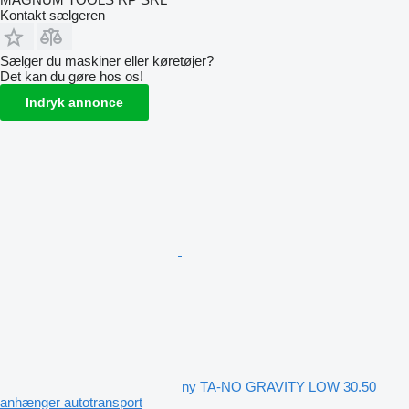
Kontakt sælgeren
Sælger du maskiner eller køretøjer?
Det kan du gøre hos os!
Indryk annonce
ny TA-NO GRAVITY LOW 30.50
anhænger autotransport