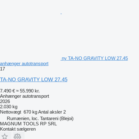
ny TA-NO GRAVITY LOW 27.45
anhænger autotransport
17
TA-NO GRAVITY LOW 27.45
7.490 €
≈ 55.990 kr.
Anhænger autotransport
2026
2.030 kg
Nettovægt
670 kg
Antal aksler
2
Rumænien, loc. Tantareni (Blejoi)
MAGNUM TOOLS RP SRL
Kontakt sælgeren