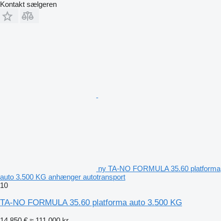
Kontakt sælgeren
ny TA-NO FORMULA 35.60 platforma
auto 3.500 KG anhænger autotransport
10
TA-NO FORMULA 35.60 platforma auto 3.500 KG
14.850 €
≈ 111.000 kr.