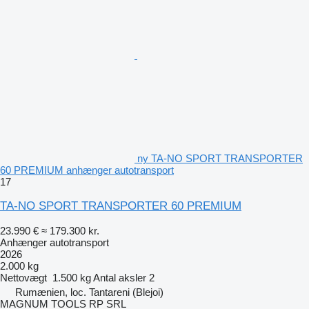
ny TA-NO SPORT TRANSPORTER
60 PREMIUM anhænger autotransport
17
TA-NO SPORT TRANSPORTER 60 PREMIUM
23.990 €
≈ 179.300 kr.
Anhænger autotransport
2026
2.000 kg
Nettovægt
1.500 kg
Antal aksler
2
Rumænien, loc. Tantareni (Blejoi)
MAGNUM TOOLS RP SRL