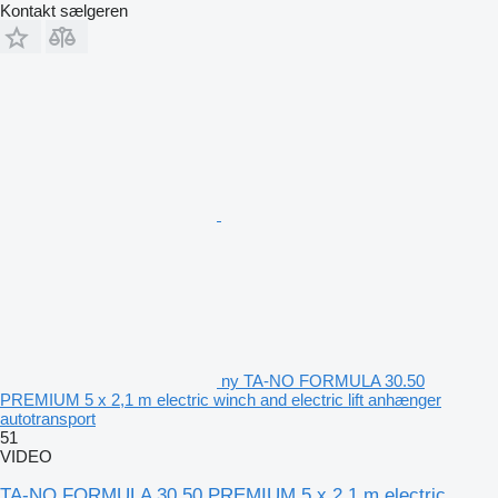
Kontakt sælgeren
ny TA-NO FORMULA 30.50
PREMIUM 5 x 2,1 m electric winch and electric lift anhænger
autotransport
51
VIDEO
TA-NO FORMULA 30.50 PREMIUM 5 x 2,1 m electric