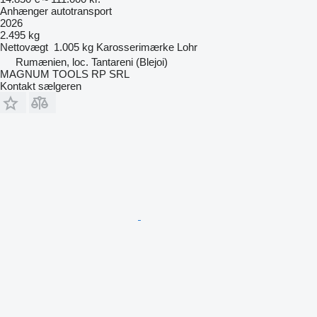
Anhænger autotransport
2026
2.495 kg
Nettovægt
1.005 kg
Karosserimærke
Lohr
Rumænien, loc. Tantareni (Blejoi)
MAGNUM TOOLS RP SRL
Kontakt sælgeren