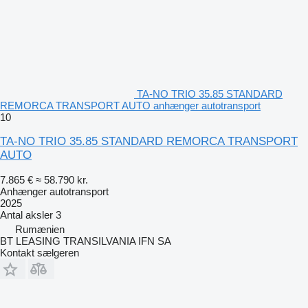
TA-NO TRIO 35.85 STANDARD
REMORCA TRANSPORT AUTO anhænger autotransport
10
TA-NO TRIO 35.85 STANDARD REMORCA TRANSPORT
AUTO
7.865 €
≈ 58.790 kr.
Anhænger autotransport
2025
Antal aksler
3
Rumænien
BT LEASING TRANSILVANIA IFN SA
Kontakt sælgeren