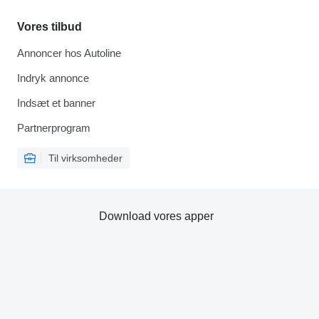
Vores tilbud
Annoncer hos Autoline
Indryk annonce
Indsæt et banner
Partnerprogram
Til virksomheder
Download vores apper