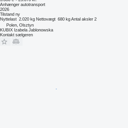
Anhænger autotransport
2026
Tilstand
ny
Nyttelast
2.020 kg
Nettovægt
680 kg
Antal aksler
2
Polen, Olsztyn
KUBIX Izabela Jablonowska
Kontakt sælgeren