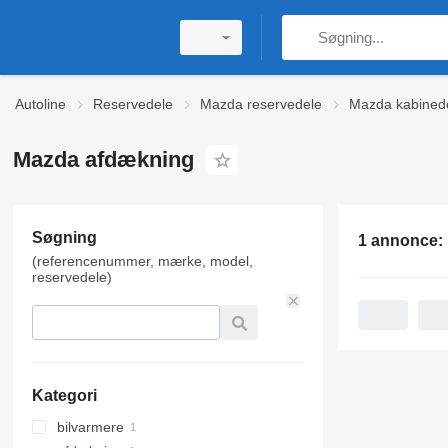
Autoline
Reservedele
Mazda reservedele
Mazda kabined
Mazda afdækning
Søgning
1 annonce:
(referencenummer, mærke, model,
reservedele)
Kategori
bilvarmere