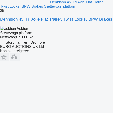
Dennison 45' Tri Axle Flat Trailer,
Twist Locks, BPW Brakes Sættevogn platform
35
Dennison 45' Tri Axle Flat Trailer, Twist Locks, BPW Brakes
Auktion
Sættevogn platform
Nettovægt
5.000 kg
Storbritannien, Dromore
EURO AUCTIONS UK Ltd
Kontakt sælgeren