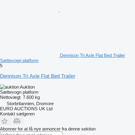
Dennison Tri Axle Flat Bed Trailer
Sættevogn platform
5
Dennison Tri Axle Flat Bed Trailer
Auktion
Sættevogn platform
Nettovægt
7.600 kg
Storbritannien, Dromore
EURO AUCTIONS UK Ltd
Kontakt sælgeren
Abonner for at få nye annoncer fra denne sektion