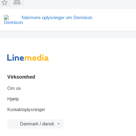
Nærmere oplysninger om Dennison
Virksomhed
Om os
Hjælp
Kontaktoplysninger
Danmark / dansk