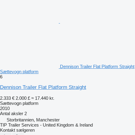
Dennison Trailer Flat Platform Straight
Sættevogn platform
6
Dennison Trailer Flat Platform Straight
2.333 €
2.000 £
≈ 17.440 kr.
Sættevogn platform
2010
Antal aksler
2
Storbritannien, Manchester
TIP Trailer Services - United Kingdom & Ireland
Kontakt sælgeren