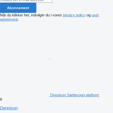
Abonnement
Når du klikker her, indvilger du i vores
privacy policy
og
user
agreement
.
Dennison Sættevogn platform
6
Dennison