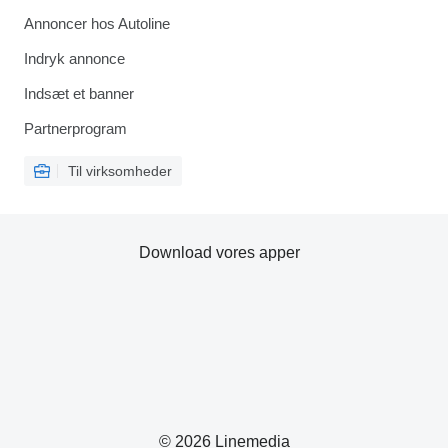
Annoncer hos Autoline
Indryk annonce
Indsæt et banner
Partnerprogram
Til virksomheder
Download vores apper
© 2026 Linemedia