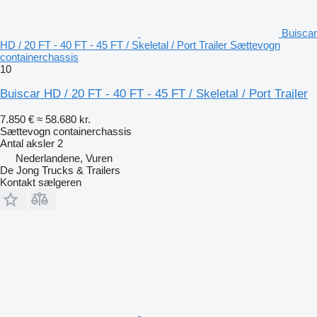
Buiscar
HD / 20 FT - 40 FT - 45 FT / Skeletal / Port Trailer Sættevogn
containerchassis
10
Buiscar HD / 20 FT - 40 FT - 45 FT / Skeletal / Port Trailer
7.850 €
≈ 58.680 kr.
Sættevogn containerchassis
Antal aksler
2
Nederlandene, Vuren
De Jong Trucks & Trailers
Kontakt sælgeren